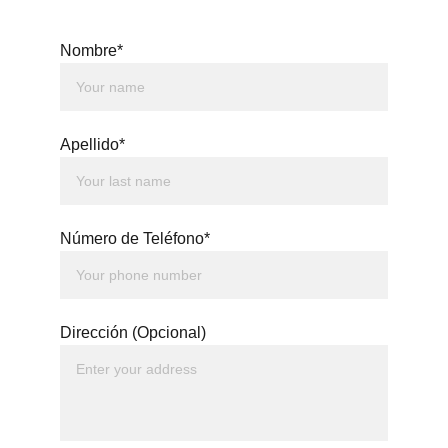
Nombre*
Apellido*
Número de Teléfono*
Dirección (Opcional)