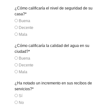
¿Cómo calificaría el nivel de seguridad de su
casa?*
Buena
Decente
Mala
¿Cómo calificaría la calidad del agua en su
ciudad?*
Buena
Decente
Mala
¿Ha notado un incremento en sus recibos de
servicios?*
Sí
No