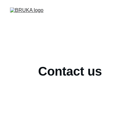
Contact us